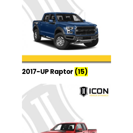
2017-UP Raptor
(15)