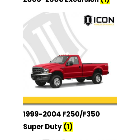
1999-2004 F250/F350
Super Duty
(1)