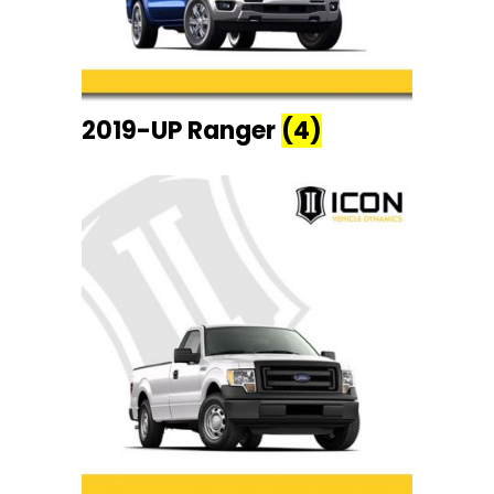
2019-UP Ranger
(4)