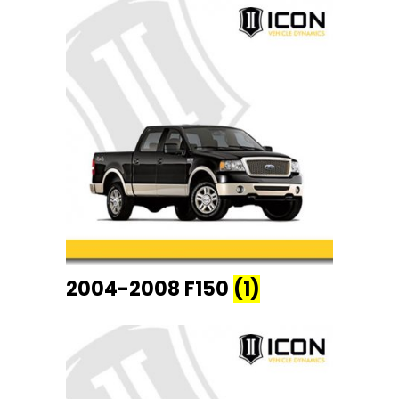
2004-2008 F150
(1)