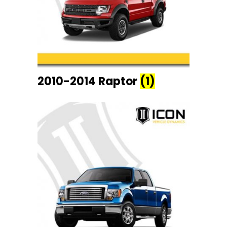
2010-2014 Raptor
(1)