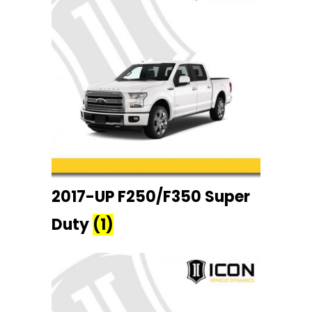
2017-UP F250/F350 Super
Duty
(1)