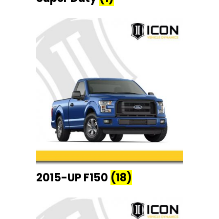
2015-UP F150
(18)