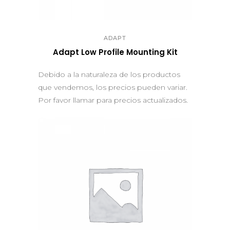
QUICK VIEW
ADAPT
Adapt Low Profile Mounting Kit
Debido a la naturaleza de los productos
que vendemos, los precios pueden variar.
Por favor llamar para precios actualizados.