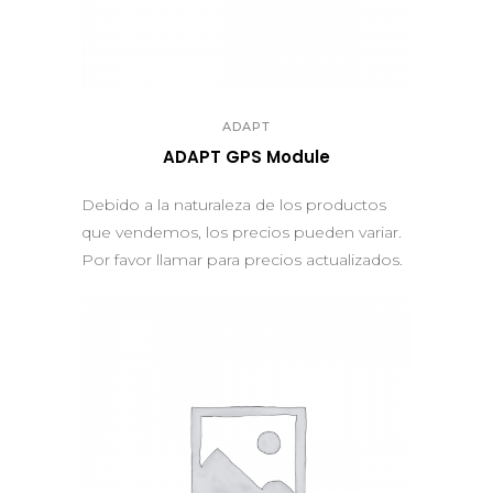
QUICK VIEW
ADAPT
ADAPT GPS Module
Debido a la naturaleza de los productos
que vendemos, los precios pueden variar.
Por favor llamar para precios actualizados.