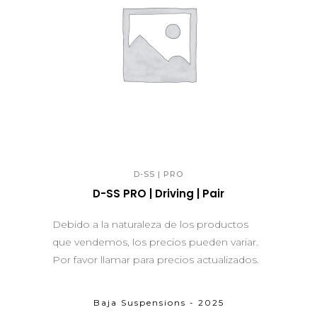
QUICK VIEW
D-SS | PRO
D-SS PRO | Driving | Pair
Debido a la naturaleza de los productos
que vendemos, los precios pueden variar.
Por favor llamar para precios actualizados.
Baja Suspensions - 2025