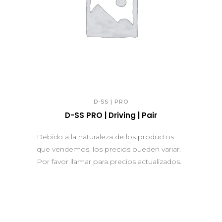
QUICK VIEW
D-SS | PRO
D-SS PRO | Driving | Pair
Debido a la naturaleza de los productos
que vendemos, los precios pueden variar.
Por favor llamar para precios actualizados.