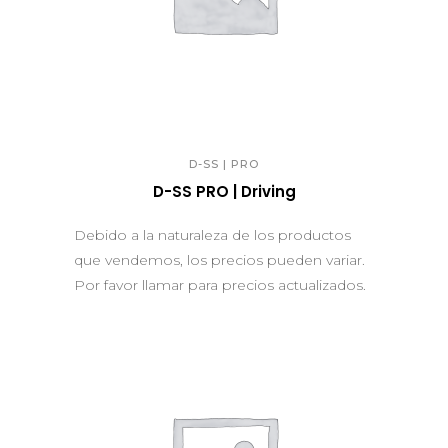
QUICK VIEW
D-SS | PRO
D-SS PRO | Driving
Debido a la naturaleza de los productos
que vendemos, los precios pueden variar.
Por favor llamar para precios actualizados.