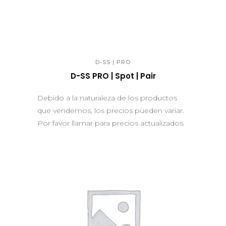
QUICK VIEW
D-SS | PRO
D-SS PRO | Spot | Pair
Debido a la naturaleza de los productos
que vendemos, los precios pueden variar.
Por favor llamar para precios actualizados.