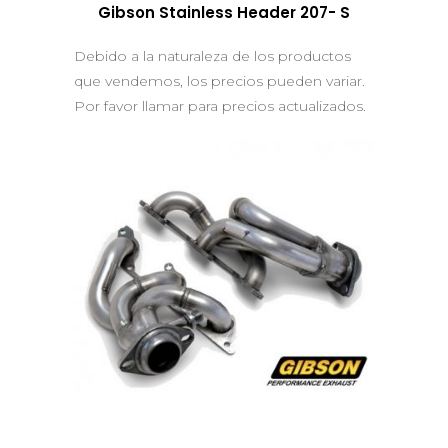
Gibson Stainless Header 207- S
Debido a la naturaleza de los productos
que vendemos, los precios pueden variar.
Por favor llamar para precios actualizados.
QUICK VIEW