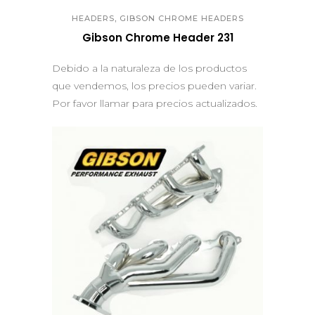
,
HEADERS
GIBSON CHROME HEADERS
Gibson Chrome Header 231
Debido a la naturaleza de los productos
que vendemos, los precios pueden variar.
Por favor llamar para precios actualizados.