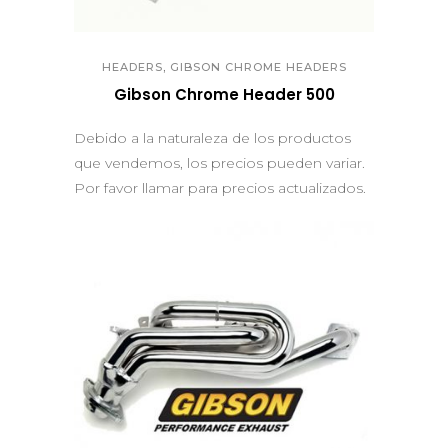
QUICK VIEW
,
HEADERS
GIBSON CHROME HEADERS
Gibson Chrome Header 500
Debido a la naturaleza de los productos
que vendemos, los precios pueden variar.
Por favor llamar para precios actualizados.