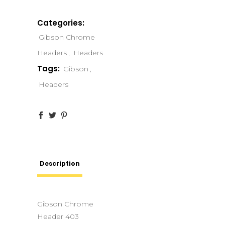
Categories:
Gibson Chrome
Headers
,
Headers
Tags:
Gibson
,
Headers
Description
Gibson Chrome
Header 403