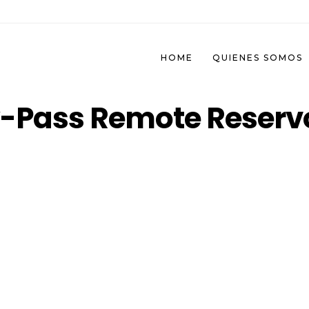
HOME
QUIENES SOMOS
y-Pass Remote Reserv