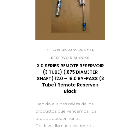
QUICK VIEW
3.0 FOX BY-PASS REMOTE
RESERVOIR SHOCKS
3.0 SERIES REMOTE RESERVOIR
(3 TUBE) (.875 DIAMETER
SHAFT) 12.0 – 18.0 BY-PASS (3
Tube) Remote Reservoir
Black
Debido a la naturaleza de los
productos que vendemos, los
precios pueden variar.
Por favor llamar para precios