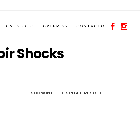
CATÁLOGO
GALERÍAS
CONTACTO
oir Shocks
SHOWING THE SINGLE RESULT