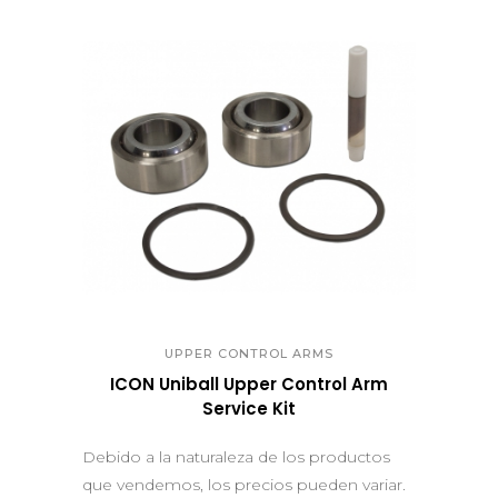
QUICK VIEW
UPPER CONTROL ARMS
ICON Uniball Upper Control Arm
Service Kit
Debido a la naturaleza de los productos
que vendemos, los precios pueden variar.