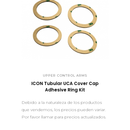
QUICK VIEW
UPPER CONTROL ARMS
ICON Tubular UCA Cover Cap
Adhesive Ring Kit
Debido a la naturaleza de los productos
que vendemos, los precios pueden variar.
Por favor llamar para precios actualizados.