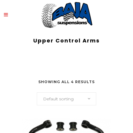
Upper Control Arms
SHOWING ALL 4 RESULTS
Default sorting