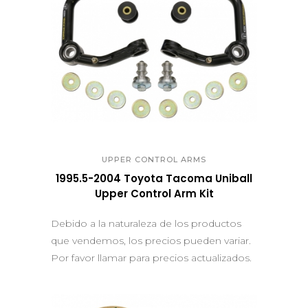
QUICK VIEW
UPPER CONTROL ARMS
1995.5-2004 Toyota Tacoma Uniball
Upper Control Arm Kit
Debido a la naturaleza de los productos
que vendemos, los precios pueden variar.
Por favor llamar para precios actualizados.