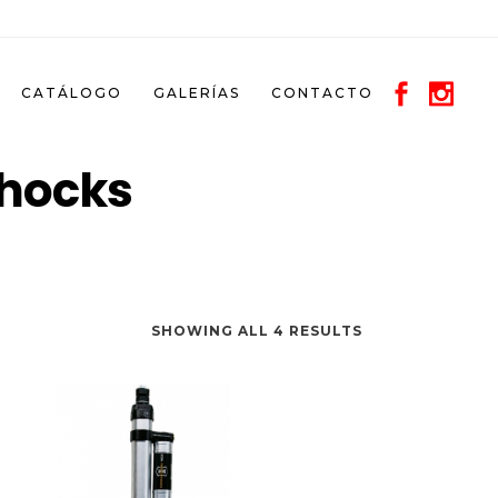
CATÁLOGO
GALERÍAS
CONTACTO
Shocks
SHOWING ALL 4 RESULTS