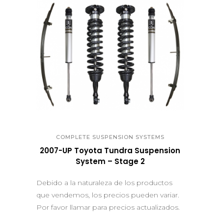
QUICK VIEW
COMPLETE SUSPENSION SYSTEMS
2007-UP Toyota Tundra Suspension
System – Stage 2
Debido a la naturaleza de los productos
que vendemos, los precios pueden variar.
Por favor llamar para precios actualizados.