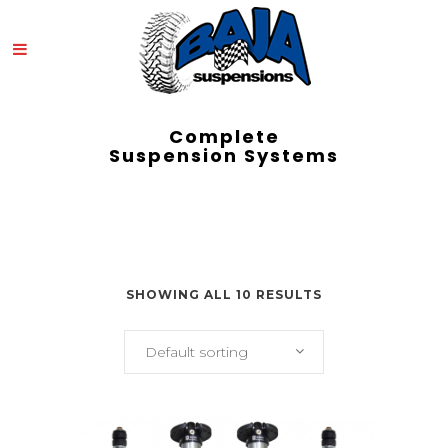
Complete
Suspension Systems
SHOWING ALL 10 RESULTS
Default sorting