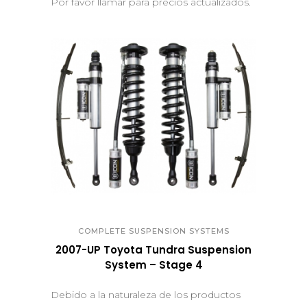
Por favor llamar para precios actualizados.
QUICK VIEW
COMPLETE SUSPENSION SYSTEMS
2007-UP Toyota Tundra Suspension
System – Stage 4
Debido a la naturaleza de los productos