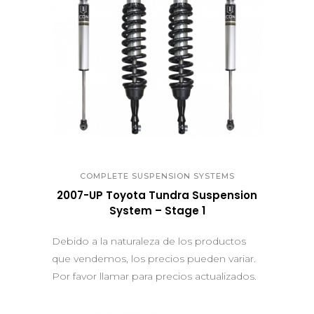
QUICK VIEW
COMPLETE SUSPENSION SYSTEMS
2007-UP Toyota Tundra Suspension
System – Stage 1
Debido a la naturaleza de los productos
que vendemos, los precios pueden variar.
Por favor llamar para precios actualizados.