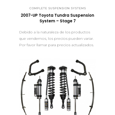
COMPLETE SUSPENSION SYSTEMS
2007-UP Toyota Tundra Suspension
System – Stage 7
Debido a la naturaleza de los productos
que vendemos, los precios pueden variar.
Por favor llamar para precios actualizados.
QUICK VIEW