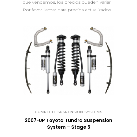
que vendemos, los precios pueden variar.
Por favor llamar para precios actualizados.
QUICK VIEW
COMPLETE SUSPENSION SYSTEMS
2007-UP Toyota Tundra Suspension
System – Stage 5