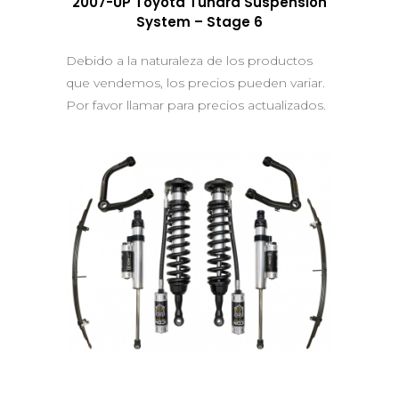
2007-UP Toyota Tundra Suspension
System – Stage 6
Debido a la naturaleza de los productos
que vendemos, los precios pueden variar.
Por favor llamar para precios actualizados.
QUICK VIEW