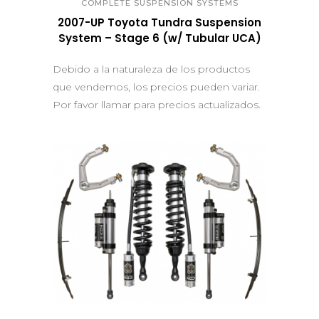
COMPLETE SUSPENSION SYSTEMS
2007-UP Toyota Tundra Suspension
System – Stage 6 (w/ Tubular UCA)
Debido a la naturaleza de los productos
que vendemos, los precios pueden variar.
Por favor llamar para precios actualizados.
QUICK VIEW