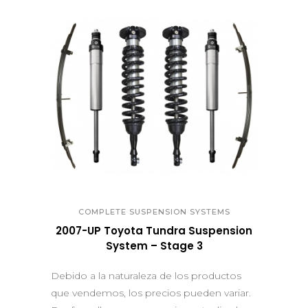
QUICK VIEW
COMPLETE SUSPENSION SYSTEMS
2007-UP Toyota Tundra Suspension
System – Stage 3
Debido a la naturaleza de los productos
que vendemos, los precios pueden variar.