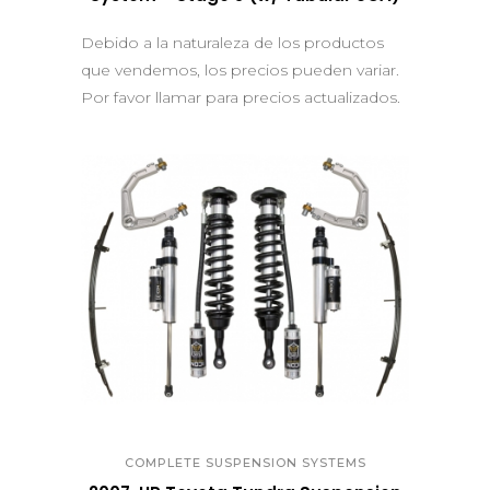
Debido a la naturaleza de los productos
que vendemos, los precios pueden variar.
Por favor llamar para precios actualizados.
QUICK VIEW
COMPLETE SUSPENSION SYSTEMS