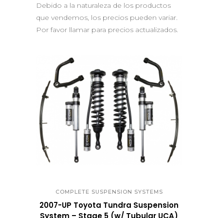
Debido a la naturaleza de los productos
que vendemos, los precios pueden variar.
Por favor llamar para precios actualizados.
QUICK VIEW
COMPLETE SUSPENSION SYSTEMS
2007-UP Toyota Tundra Suspension
System – Stage 5 (w/ Tubular UCA)