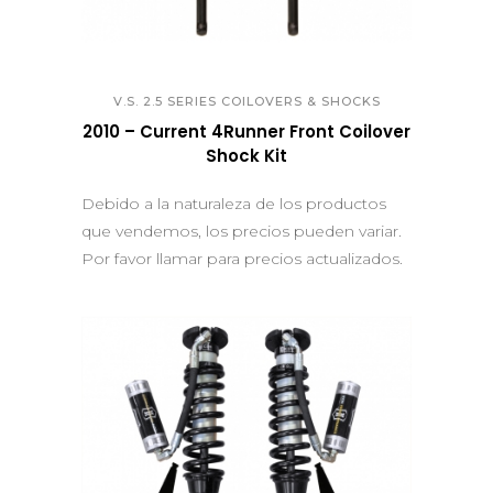
QUICK VIEW
V.S. 2.5 SERIES COILOVERS & SHOCKS
2010 – Current 4Runner Front Coilover
Shock Kit
Debido a la naturaleza de los productos
que vendemos, los precios pueden variar.
Por favor llamar para precios actualizados.