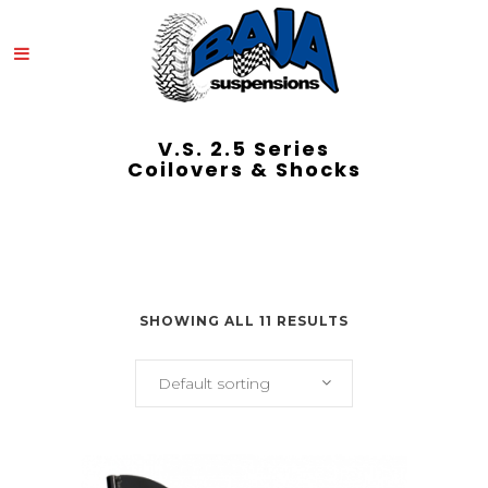
V.S. 2.5 Series
Coilovers & Shocks
SHOWING ALL 11 RESULTS
Default sorting