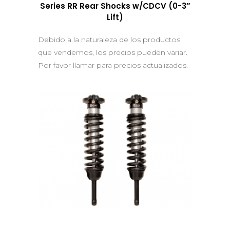
Series RR Rear Shocks w/CDCV (0-3″
Lift)
Debido a la naturaleza de los productos
que vendemos, los precios pueden variar.
Por favor llamar para precios actualizados.
QUICK VIEW