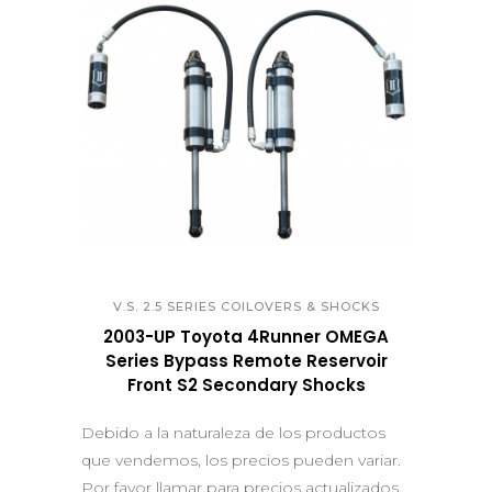
QUICK VIEW
V.S. 2.5 SERIES COILOVERS & SHOCKS
2003-UP Toyota 4Runner OMEGA
Series Bypass Remote Reservoir
Front S2 Secondary Shocks
Debido a la naturaleza de los productos
que vendemos, los precios pueden variar.
Por favor llamar para precios actualizados.