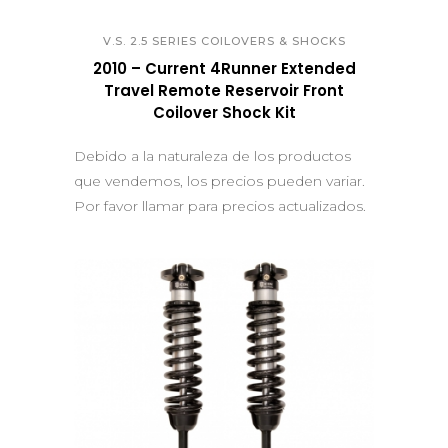
V.S. 2.5 SERIES COILOVERS & SHOCKS
2010 – Current 4Runner Extended
Travel Remote Reservoir Front
Coilover Shock Kit
Debido a la naturaleza de los productos
que vendemos, los precios pueden variar.
Por favor llamar para precios actualizados.