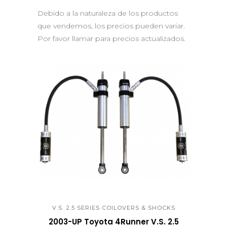
Debido a la naturaleza de los productos
que vendemos, los precios pueden variar.
Por favor llamar para precios actualizados.
QUICK VIEW
V.S. 2.5 SERIES COILOVERS & SHOCKS
2003-UP Toyota 4Runner V.S. 2.5