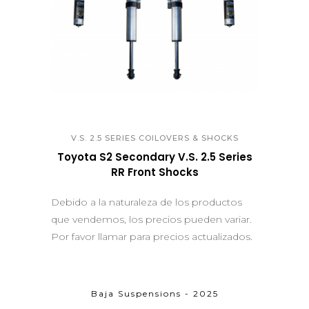
QUICK VIEW
V.S. 2.5 SERIES COILOVERS & SHOCKS
Toyota S2 Secondary V.S. 2.5 Series
RR Front Shocks
Debido a la naturaleza de los productos
que vendemos, los precios pueden variar.
Por favor llamar para precios actualizados.
Baja Suspensions - 2025