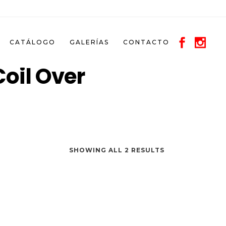
CATÁLOGO
GALERÍAS
CONTACTO
oil Over
SHOWING ALL 2 RESULTS