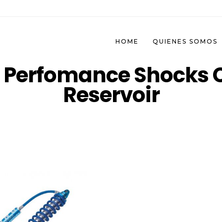
HOME
QUIENES SOMOS
g Perfomance Shocks C
Reservoir