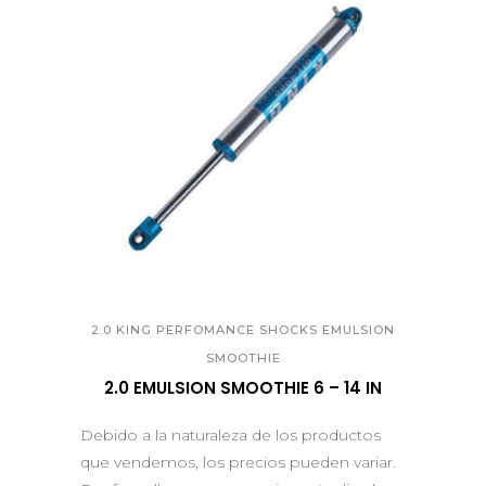
QUICK VIEW
2.0 KING PERFOMANCE SHOCKS EMULSION
SMOOTHIE
2.0 EMULSION SMOOTHIE 6 – 14 IN
Debido a la naturaleza de los productos
que vendemos, los precios pueden variar.