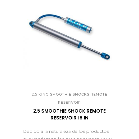
QUICK VIEW
2.5 KING SMOOTHIE SHOCKS REMOTE
RESERVOIR
2.5 SMOOTHIE SHOCK REMOTE
RESERVOIR 16 IN
Debido a la naturaleza de los productos