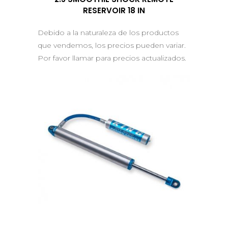
RESERVOIR 18 IN
Debido a la naturaleza de los productos
que vendemos, los precios pueden variar.
Por favor llamar para precios actualizados.
QUICK VIEW