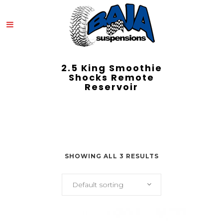
2.5 King Smoothie
Shocks Remote
Reservoir
SHOWING ALL 3 RESULTS
Default sorting