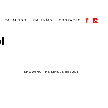
CATÁLOGO
GALERÍAS
CONTACTO
l
SHOWING THE SINGLE RESULT