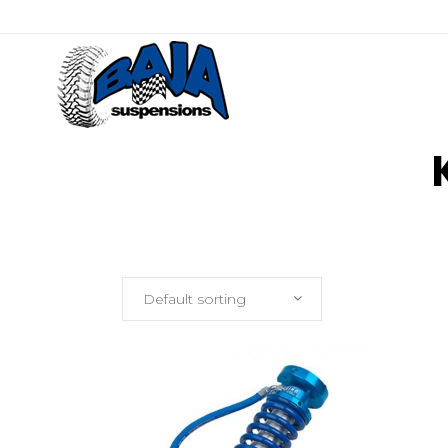
Default sorting