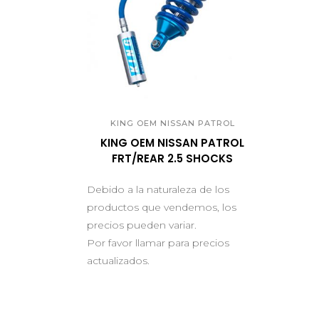
QUICK VIEW
KING OEM NISSAN PATROL
KING OEM NISSAN PATROL
FRT/REAR 2.5 SHOCKS
Debido a la naturaleza de los
productos que vendemos, los
precios pueden variar.
Por favor llamar para precios
actualizados.