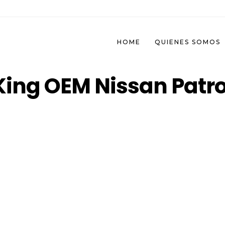
HOME
QUIENES SOMOS
King OEM Nissan Patro