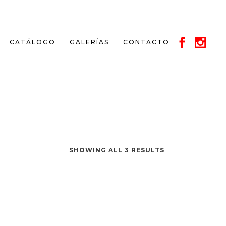
CATÁLOGO
GALERÍAS
CONTACTO
SHOWING ALL 3 RESULTS