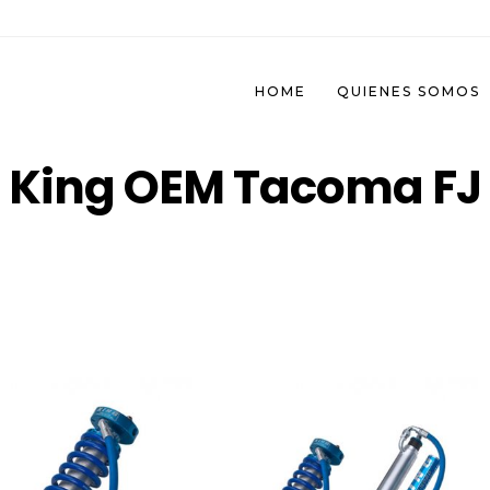
HOME
QUIENES SOMOS
King OEM Tacoma FJ