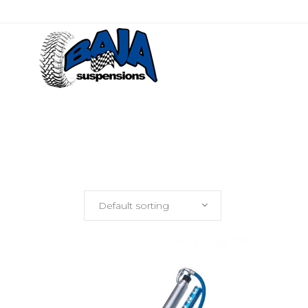
Default sorting