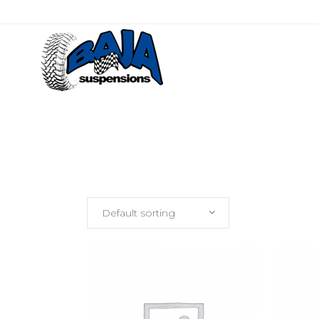
Default sorting