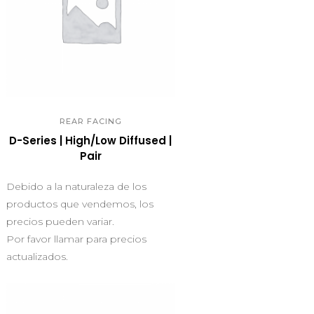
QUICK VIEW
REAR FACING
D-Series | High/Low Diffused |
Pair
Debido a la naturaleza de los
productos que vendemos, los
precios pueden variar.
Por favor llamar para precios
actualizados.