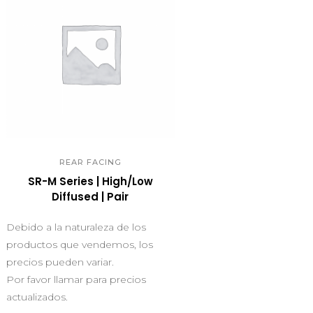
QUICK VIEW
REAR FACING
SR-M Series | High/Low
Diffused | Pair
Debido a la naturaleza de los
productos que vendemos, los
precios pueden variar.
Por favor llamar para precios
actualizados.