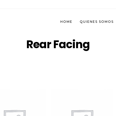
HOME
QUIENES SOMOS
Rear Facing