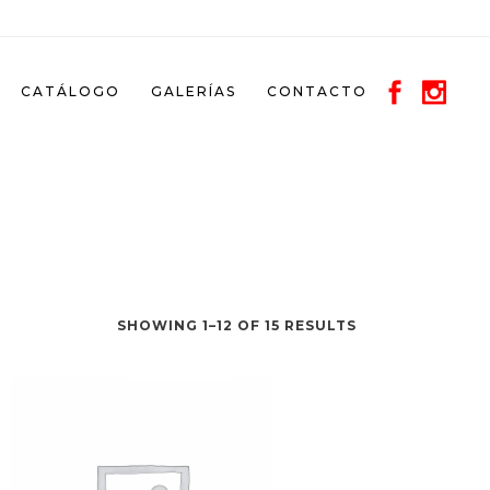
CATÁLOGO
GALERÍAS
CONTACTO
SHOWING 1–12 OF 15 RESULTS