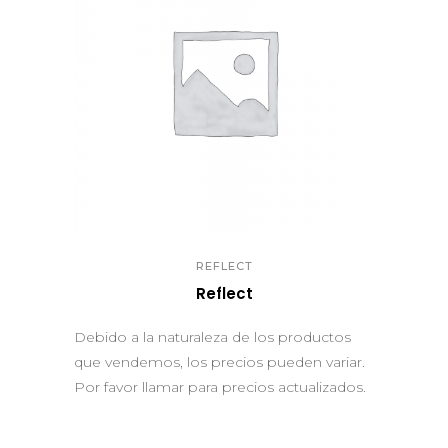
QUICK VIEW
REFLECT
Reflect
Debido a la naturaleza de los productos
que vendemos, los precios pueden variar.
Por favor llamar para precios actualizados.