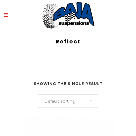
Reflect
SHOWING THE SINGLE RESULT
Default sorting