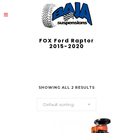
FOX Ford Raptor
2015-2020
SHOWING ALL 2 RESULTS
Default sorting