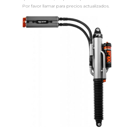
Por favor llamar para precios actualizados.
QUICK VIEW