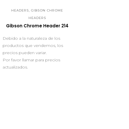
,
HEADERS
GIBSON CHROME
HEADERS
Gibson Chrome Header 214
Debido a la naturaleza de los
productos que vendemos, los
precios pueden variar.
Por favor llamar para precios
actualizados.