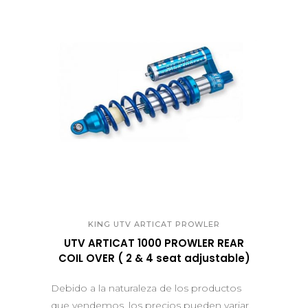
QUICK VIEW
KING UTV ARTICAT PROWLER
UTV ARTICAT 1000 PROWLER REAR
COIL OVER ( 2 & 4 seat adjustable)
Debido a la naturaleza de los productos
que vendemos, los precios pueden variar.