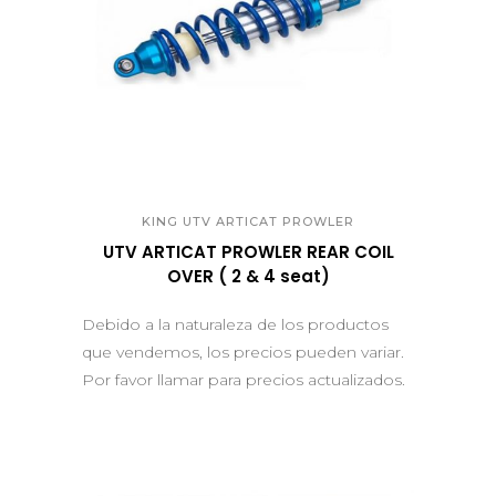
QUICK VIEW
KING UTV ARTICAT PROWLER
UTV ARTICAT PROWLER REAR COIL
OVER ( 2 & 4 seat)
Debido a la naturaleza de los productos
que vendemos, los precios pueden variar.
Por favor llamar para precios actualizados.