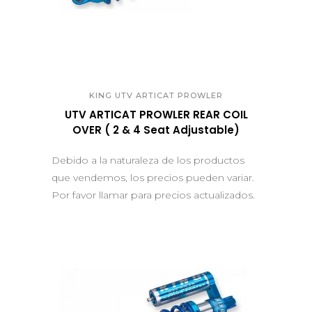
QUICK VIEW
KING UTV ARTICAT PROWLER
UTV ARTICAT PROWLER REAR COIL
OVER ( 2 & 4 Seat Adjustable)
Debido a la naturaleza de los productos
que vendemos, los precios pueden variar.
Por favor llamar para precios actualizados.