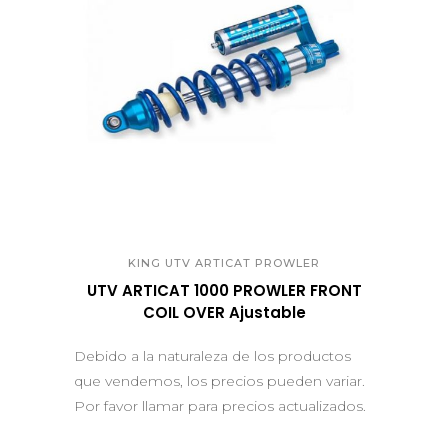
QUICK VIEW
KING UTV ARTICAT PROWLER
UTV ARTICAT 1000 PROWLER FRONT
COIL OVER Ajustable
Debido a la naturaleza de los productos
que vendemos, los precios pueden variar.
Por favor llamar para precios actualizados.