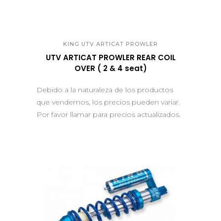
QUICK VIEW
KING UTV ARTICAT PROWLER
UTV ARTICAT PROWLER REAR COIL
OVER ( 2 & 4 seat)
Debido a la naturaleza de los productos
que vendemos, los precios pueden variar.
Por favor llamar para precios actualizados.