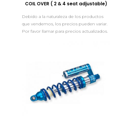
COIL OVER ( 2 & 4 seat adjustable)
Debido a la naturaleza de los productos
que vendemos, los precios pueden variar.
Por favor llamar para precios actualizados.
QUICK VIEW