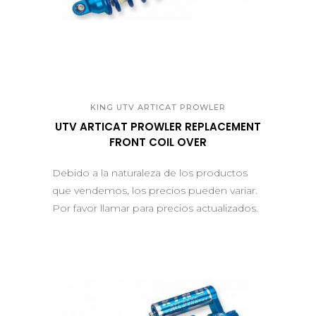
QUICK VIEW
KING UTV ARTICAT PROWLER
UTV ARTICAT PROWLER REPLACEMENT
FRONT COIL OVER
Debido a la naturaleza de los productos
que vendemos, los precios pueden variar.
Por favor llamar para precios actualizados.