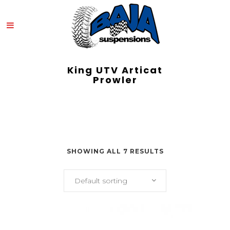
King UTV Articat
Prowler
SHOWING ALL 7 RESULTS
Default sorting