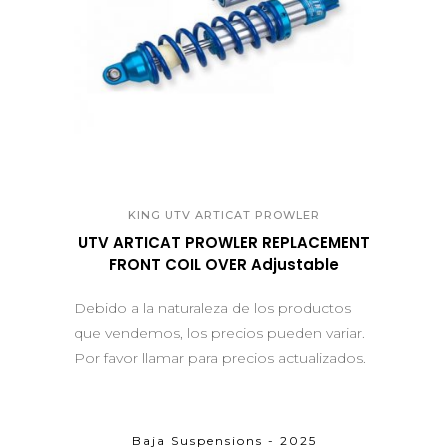
QUICK VIEW
KING UTV ARTICAT PROWLER
UTV ARTICAT PROWLER REPLACEMENT
FRONT COIL OVER Adjustable
Debido a la naturaleza de los productos
que vendemos, los precios pueden variar.
Por favor llamar para precios actualizados.
Baja Suspensions - 2025