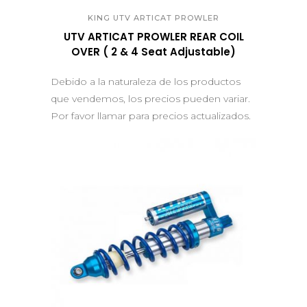
KING UTV ARTICAT PROWLER
UTV ARTICAT PROWLER REAR COIL
OVER ( 2 & 4 Seat Adjustable)
Debido a la naturaleza de los productos
que vendemos, los precios pueden variar.
Por favor llamar para precios actualizados.