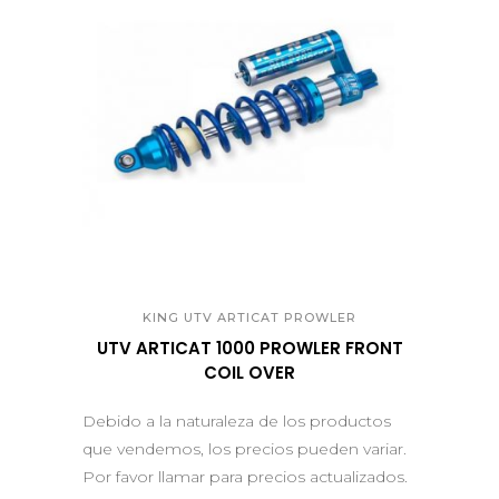
QUICK VIEW
KING UTV ARTICAT PROWLER
UTV ARTICAT 1000 PROWLER FRONT
COIL OVER
Debido a la naturaleza de los productos
que vendemos, los precios pueden variar.
Por favor llamar para precios actualizados.