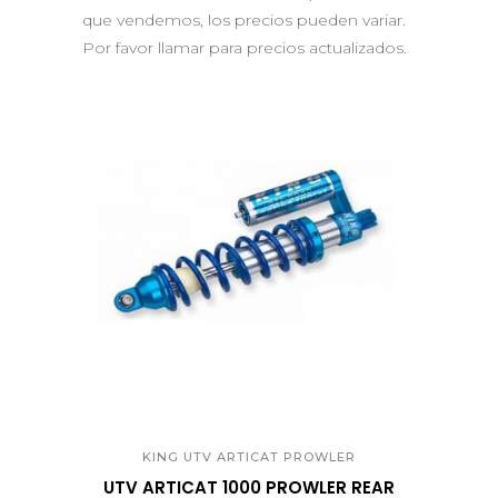
que vendemos, los precios pueden variar.
Por favor llamar para precios actualizados.
QUICK VIEW
KING UTV ARTICAT PROWLER
UTV ARTICAT 1000 PROWLER REAR