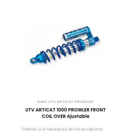
QUICK VIEW
KING UTV ARTICAT PROWLER
UTV ARTICAT 1000 PROWLER FRONT
COIL OVER Ajustable
Debido a la naturaleza de los productos