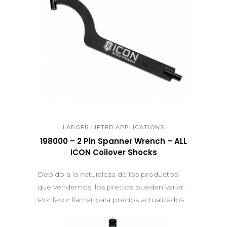
QUICK VIEW
LARGER LIFTED APPLICATIONS
198000 – 2 Pin Spanner Wrench – ALL
ICON Coilover Shocks
Debido a la naturaleza de los productos
que vendemos, los precios pueden variar.
Por favor llamar para precios actualizados.