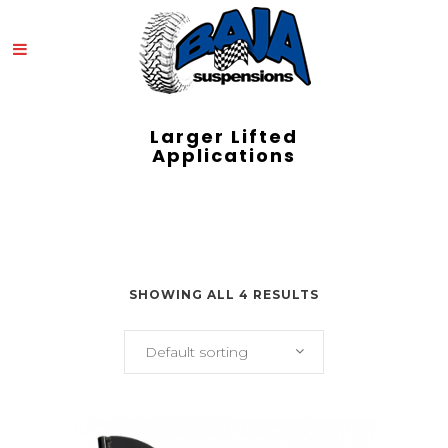
Larger Lifted
Applications
SHOWING ALL 4 RESULTS
Default sorting