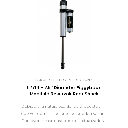
QUICK VIEW
LARGER LIFTED APPLICATIONS
57716 – 2.5″ Diameter Piggyback
Manifold Reservoir Rear Shock
Debido a la naturaleza de los productos
que vendemos, los precios pueden variar.
Por favor llamar para precios actualizados.